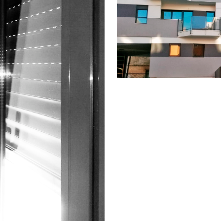
MADRID