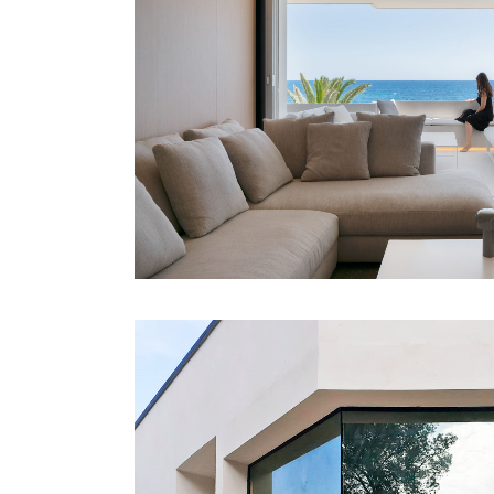
APARTAMENTO 
Minimalistas