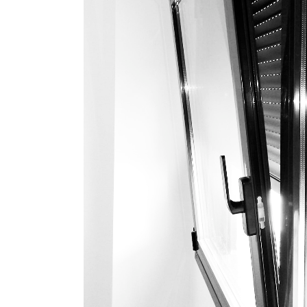
RIVAS VACIA
Profesionales