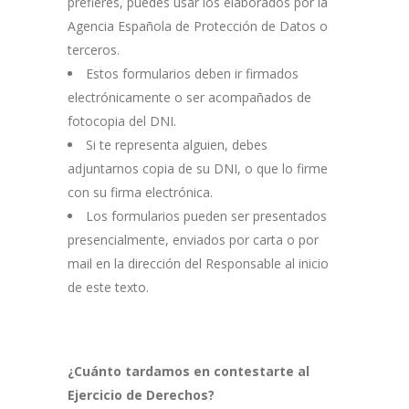
prefieres, puedes usar los elaborados por la
Agencia Española de Protección de Datos o
terceros.
Estos formularios deben ir firmados
electrónicamente o ser acompañados de
fotocopia del DNI.
Si te representa alguien, debes
adjuntarnos copia de su DNI, o que lo firme
con su firma electrónica.
Los formularios pueden ser presentados
presencialmente, enviados por carta o por
mail en la dirección del Responsable al inicio
de este texto.
¿Cuánto tardamos en contestarte al
Ejercicio de Derechos?