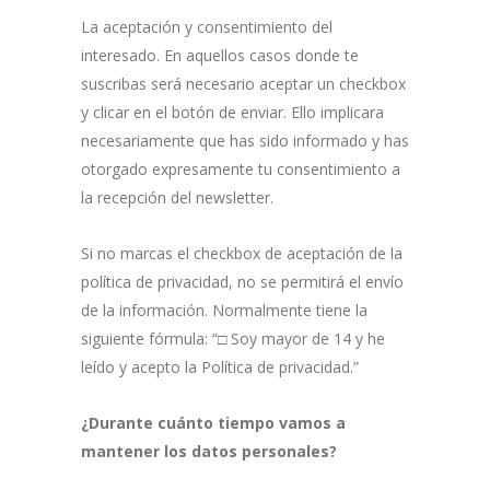
La aceptación y consentimiento del
interesado. En aquellos casos donde te
suscribas será necesario aceptar un checkbox
y clicar en el botón de enviar. Ello implicara
necesariamente que has sido informado y has
otorgado expresamente tu consentimiento a
la recepción del newsletter.
Si no marcas el checkbox de aceptación de la
política de privacidad, no se permitirá el envío
de la información. Normalmente tiene la
siguiente fórmula: “□ Soy mayor de 14 y he
leído y acepto la Política de privacidad.”
¿Durante cuánto tiempo vamos a
mantener los datos personales?