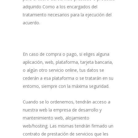
adquirido Como a los encargados del
tratamiento necesarios para la ejecución del
acuerdo.
En caso de compra o pago, si eliges alguna
aplicación, web, plataforma, tarjeta bancaria,
o algún otro servicio online, tus datos se
cederán a esa plataforma o se tratarán en su
entorno, siempre con la máxima seguridad.
Cuando se lo ordenemos, tendrán acceso a
nuestra web la empresa de desarrollo y
mantenimiento web, alojamiento
web/hosting. Las mismas tendrán firmado un
contrato de prestación de servicios que les