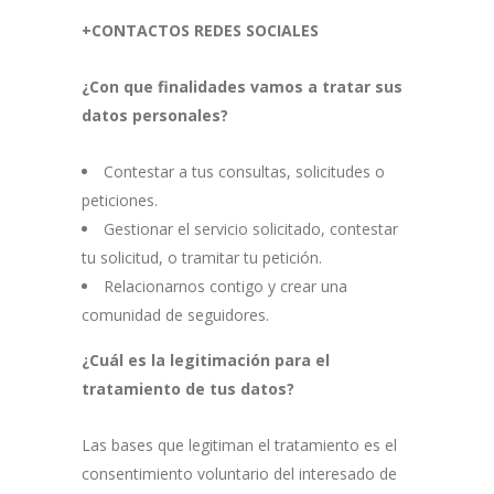
+CONTACTOS REDES SOCIALES
¿Con que finalidades vamos a tratar sus
datos personales?
Contestar a tus consultas, solicitudes o
peticiones.
Gestionar el servicio solicitado, contestar
tu solicitud, o tramitar tu petición.
Relacionarnos contigo y crear una
comunidad de seguidores.
¿Cuál es la legitimación para el
tratamiento de tus datos?
Las bases que legitiman el tratamiento es el
consentimiento voluntario del interesado de