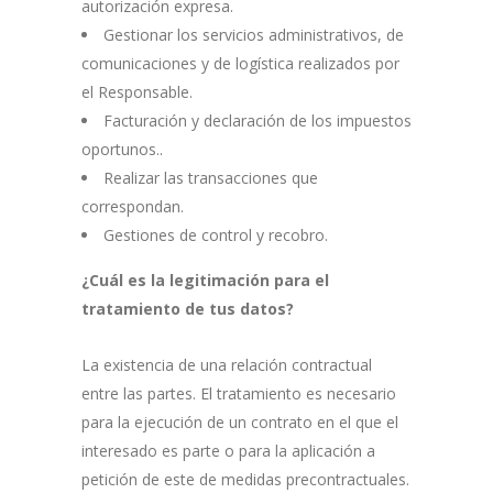
autorización expresa.
Gestionar los servicios administrativos, de
comunicaciones y de logística realizados por
el Responsable.
Facturación y declaración de los impuestos
oportunos..
Realizar las transacciones que
correspondan.
Gestiones de control y recobro.
¿Cuál es la legitimación para el
tratamiento de tus datos?
La existencia de una relación contractual
entre las partes. El tratamiento es necesario
para la ejecución de un contrato en el que el
interesado es parte o para la aplicación a
petición de este de medidas precontractuales.