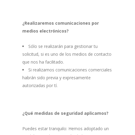
¿Realizaremos comunicaciones por
medios electrónicos?
Sólo se realizarán para gestionar tu
solicitud, si es uno de los medios de contacto
que nos ha facilitado.
Si realizamos comunicaciones comerciales
habrán sido previa y expresamente
autorizadas por tí.
¿Qué medidas de seguridad aplicamos?
Puedes estar tranquilo: Hemos adoptado un