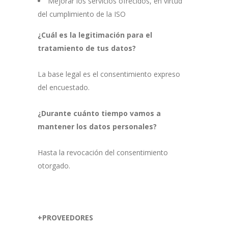
Mejorar los servicios ofrecidos, en virtud
del cumplimiento de la ISO
¿Cuál es la legitimación para el
tratamiento de tus datos?
La base legal es el consentimiento expreso
del encuestado.
¿Durante cuánto tiempo vamos a
mantener los datos personales?
Hasta la revocación del consentimiento
otorgado.
+PROVEEDORES