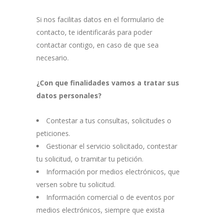
Si nos facilitas datos en el formulario de
contacto, te identificarás para poder
contactar contigo, en caso de que sea
necesario.
¿Con que finalidades vamos a tratar sus
datos personales?
Contestar a tus consultas, solicitudes o
peticiones.
Gestionar el servicio solicitado, contestar
tu solicitud, o tramitar tu petición.
Información por medios electrónicos, que
versen sobre tu solicitud.
Información comercial o de eventos por
medios electrónicos, siempre que exista