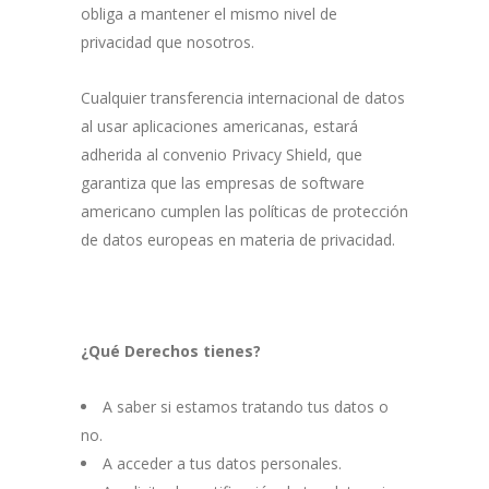
obliga a mantener el mismo nivel de
privacidad que nosotros.
Cualquier transferencia internacional de datos
al usar aplicaciones americanas, estará
adherida al convenio Privacy Shield, que
garantiza que las empresas de software
americano cumplen las políticas de protección
de datos europeas en materia de privacidad.
¿Qué Derechos tienes?
A saber si estamos tratando tus datos o
no.
A acceder a tus datos personales.