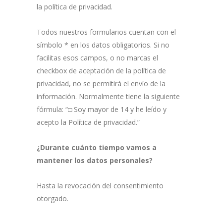
la política de privacidad.
Todos nuestros formularios cuentan con el
símbolo * en los datos obligatorios. Si no
facilitas esos campos, o no marcas el
checkbox de aceptación de la política de
privacidad, no se permitirá el envío de la
información. Normalmente tiene la siguiente
fórmula: “□ Soy mayor de 14 y he leído y
acepto la Política de privacidad.”
¿Durante cuánto tiempo vamos a
mantener los datos personales?
Hasta la revocación del consentimiento
otorgado.