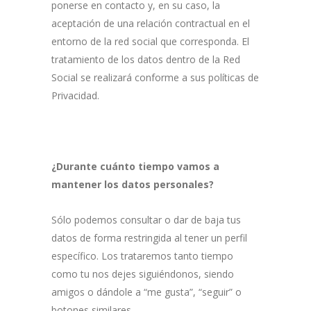
ponerse en contacto y, en su caso, la
aceptación de una relación contractual en el
entorno de la red social que corresponda. El
tratamiento de los datos dentro de la Red
Social se realizará conforme a sus políticas de
Privacidad.
¿Durante cuánto tiempo vamos a
mantener los datos personales?
Sólo podemos consultar o dar de baja tus
datos de forma restringida al tener un perfil
específico. Los trataremos tanto tiempo
como tu nos dejes siguiéndonos, siendo
amigos o dándole a “me gusta”, “seguir” o
botones similares.