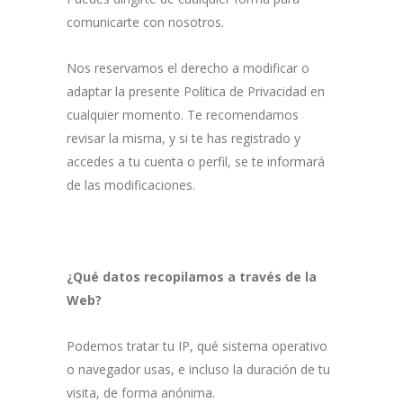
comunicarte con nosotros.
Nos reservamos el derecho a modificar o
adaptar la presente Política de Privacidad en
cualquier momento. Te recomendamos
revisar la misma, y si te has registrado y
accedes a tu cuenta o perfil, se te informará
de las modificaciones.
¿Qué datos recopilamos a través de la
Web?
Podemos tratar tu IP, qué sistema operativo
o navegador usas, e incluso la duración de tu
visita, de forma anónima.