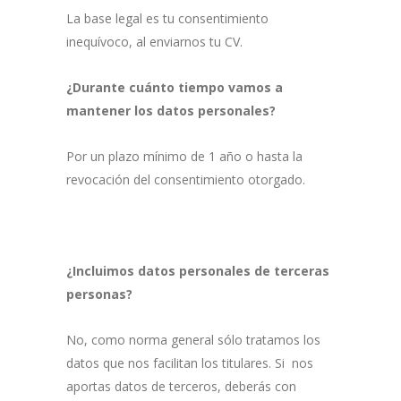
La base legal es tu consentimiento
inequívoco, al enviarnos tu CV.
¿Durante cuánto tiempo vamos a
mantener los datos personales?
Por un plazo mínimo de 1 año o hasta la
revocación del consentimiento otorgado.
¿Incluimos datos personales de terceras
personas?
No, como norma general sólo tratamos los
datos que nos facilitan los titulares. Si nos
aportas datos de terceros, deberás con