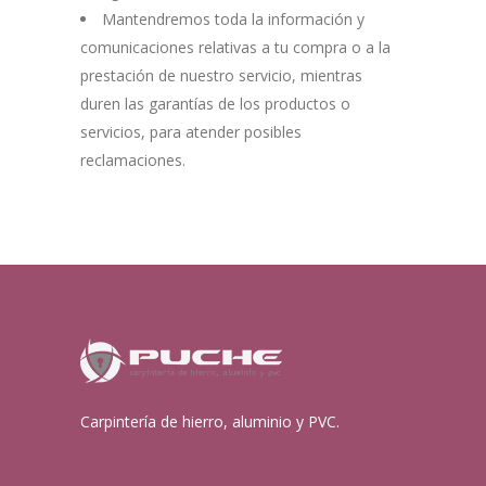
Mantendremos toda la información y
comunicaciones relativas a tu compra o a la
prestación de nuestro servicio, mientras
duren las garantías de los productos o
servicios, para atender posibles
reclamaciones.
Carpintería de hierro, aluminio y PVC.