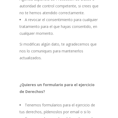
autoridad de control competente, si crees que
no te hemos atendido correctamente.
A revocar el consentimiento para cualquier
tratamiento para el que hayas consentido, en
cualquier momento.
Si modificas algún dato, te agradecemos que
nos lo comuniques para mantenerlos
actualizados.
¿Quieres un formulario para el ejercicio
de Derechos?
Tenemos formularios para el ejercicio de
tus derechos, pídenoslos por email o si lo