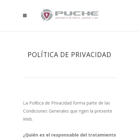
POLÍTICA DE PRIVACIDAD
La Política de Privacidad forma parte de las
Condiciones Generales que rigen la presente
Web.
¿Quién es el responsable del tratamiento