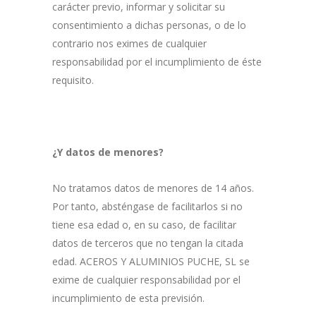
carácter previo, informar y solicitar su
consentimiento a dichas personas, o de lo
contrario nos eximes de cualquier
responsabilidad por el incumplimiento de éste
requisito.
¿Y datos de menores?
No tratamos datos de menores de 14 años.
Por tanto, absténgase de facilitarlos si no
tiene esa edad o, en su caso, de facilitar
datos de terceros que no tengan la citada
edad. ACEROS Y ALUMINIOS PUCHE, SL se
exime de cualquier responsabilidad por el
incumplimiento de esta previsión.