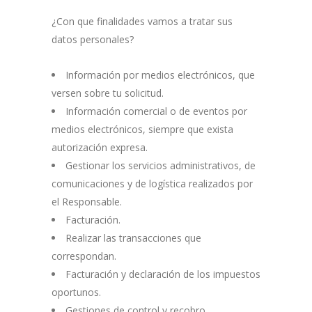
¿Con que finalidades vamos a tratar sus
datos personales?
Información por medios electrónicos, que
versen sobre tu solicitud.
Información comercial o de eventos por
medios electrónicos, siempre que exista
autorización expresa.
Gestionar los servicios administrativos, de
comunicaciones y de logística realizados por
el Responsable.
Facturación.
Realizar las transacciones que
correspondan.
Facturación y declaración de los impuestos
oportunos.
Gestiones de control y recobro.