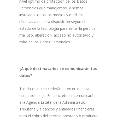
nivel óptimo de protección de los Datos
Personales que manejamos, y hemos
instalado todos los medios y medidas
técnicas a nuestra disposición según el
estado de la tecnología para evitar la pérdida,
mal uso, alteración, acceso no autorizado y
robo de los Datos Personales.
¿A qué destinatarios se comunicarán tus
datos?
Tus datos no se cederán a terceros, salvo
obligación legal. En concreto se comunicarán
a la Agencia Estatal de la Administración
Tributaria y a bancos y entidades financieras
para el cobro del servicio prestado o producto