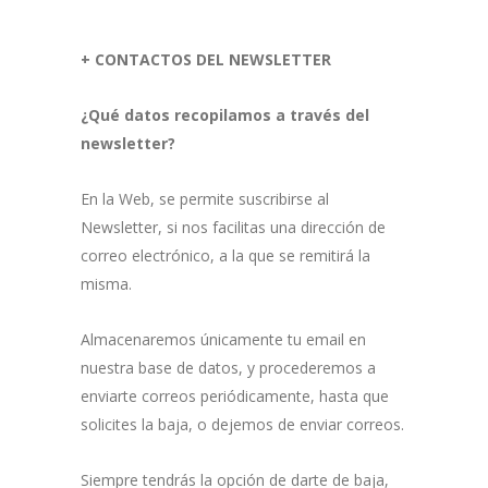
+ CONTACTOS DEL NEWSLETTER
¿Qué datos recopilamos a través del
newsletter?
En la Web, se permite suscribirse al
Newsletter, si nos facilitas una dirección de
correo electrónico, a la que se remitirá la
misma.
Almacenaremos únicamente tu email en
nuestra base de datos, y procederemos a
enviarte correos periódicamente, hasta que
solicites la baja, o dejemos de enviar correos.
Siempre tendrás la opción de darte de baja,