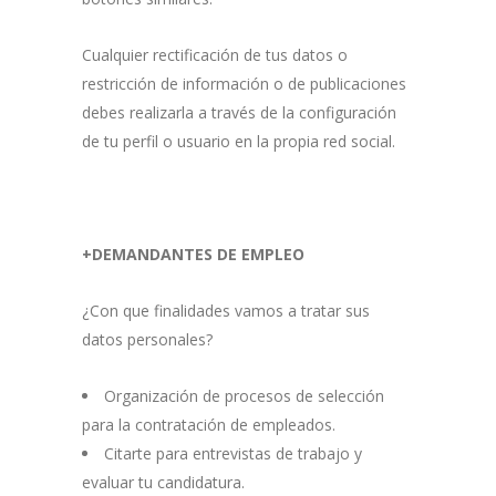
Cualquier rectificación de tus datos o
restricción de información o de publicaciones
debes realizarla a través de la configuración
de tu perfil o usuario en la propia red social.
+DEMANDANTES DE EMPLEO
¿Con que finalidades vamos a tratar sus
datos personales?
Organización de procesos de selección
para la contratación de empleados.
Citarte para entrevistas de trabajo y
evaluar tu candidatura.