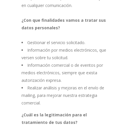
en cualquier comunicación.
¿Con que finalidades vamos a tratar sus
datos personales?
Gestionar el servicio solicitado.
Información por medios electrónicos, que
versen sobre tu solicitud.
Información comercial o de eventos por
medios electrónicos, siempre que exista
autorización expresa.
Realizar análisis y mejoras en el envío de
mailing, para mejorar nuestra estrategia
comercial.
¿Cuál es la legitimación para el
tratamiento de tus datos?