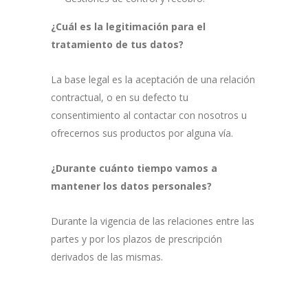
¿Cuál es la legitimación para el
tratamiento de tus datos?
La base legal es la aceptación de una relación
contractual, o en su defecto tu
consentimiento al contactar con nosotros u
ofrecernos sus productos por alguna vía.
¿Durante cuánto tiempo vamos a
mantener los datos personales?
Durante la vigencia de las relaciones entre las
partes y por los plazos de prescripción
derivados de las mismas.