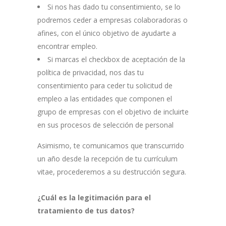
Si nos has dado tu consentimiento, se lo
podremos ceder a empresas colaboradoras o
afines, con el único objetivo de ayudarte a
encontrar empleo.
Si marcas el checkbox de aceptación de la
política de privacidad, nos das tu
consentimiento para ceder tu solicitud de
empleo a las entidades que componen el
grupo de empresas con el objetivo de incluirte
en sus procesos de selección de personal
Asimismo, te comunicamos que transcurrido
un año desde la recepción de tu currículum
vitae, procederemos a su destrucción segura.
¿Cuál es la legitimación para el
tratamiento de tus datos?