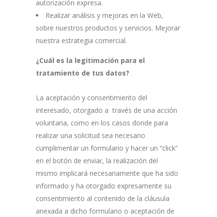
autorización expresa.
Realizar análisis y mejoras en la Web,
sobre nuestros productos y servicios. Mejorar
nuestra estrategia comercial.
¿Cuál es la legitimación para el
tratamiento de tus datos?
La aceptación y consentimiento del
interesado, otorgado a través de una acción
voluntaria, como en los casos donde para
realizar una solicitud sea necesario
cumplimentar un formulario y hacer un “click”
en el botón de enviar, la realización del
mismo implicará necesariamente que ha sido
informado y ha otorgado expresamente su
consentimiento al contenido de la cláusula
anexada a dicho formulario o aceptación de