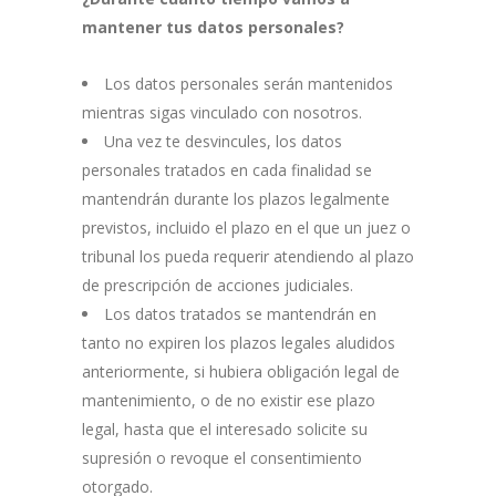
mantener tus datos personales?
Los datos personales serán mantenidos
mientras sigas vinculado con nosotros.
Una vez te desvincules, los datos
personales tratados en cada finalidad se
mantendrán durante los plazos legalmente
previstos, incluido el plazo en el que un juez o
tribunal los pueda requerir atendiendo al plazo
de prescripción de acciones judiciales.
Los datos tratados se mantendrán en
tanto no expiren los plazos legales aludidos
anteriormente, si hubiera obligación legal de
mantenimiento, o de no existir ese plazo
legal, hasta que el interesado solicite su
supresión o revoque el consentimiento
otorgado.