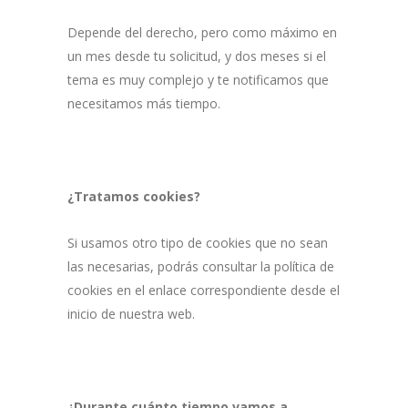
Depende del derecho, pero como máximo en
un mes desde tu solicitud, y dos meses si el
tema es muy complejo y te notificamos que
necesitamos más tiempo.
¿Tratamos cookies?
Si usamos otro tipo de cookies que no sean
las necesarias, podrás consultar la política de
cookies en el enlace correspondiente desde el
inicio de nuestra web.
¿Durante cuánto tiempo vamos a