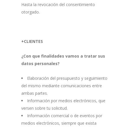
Hasta la revocación del consentimiento
otorgado.
+CLIENTES
¿Con que finalidades vamos a tratar sus
datos personales?
Elaboración del presupuesto y seguimiento
del mismo mediante comunicaciones entre
ambas partes.
Información por medios electrónicos, que
versen sobre tu solicitud.
Información comercial o de eventos por
medios electrónicos, siempre que exista