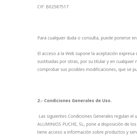
CIF: B02587517
Para cualquier duda o consulta, puede ponerse en
El acceso a la Web supone la aceptación expresa 
sustituidas por otras, por su titular y en cualqu
comprobar sus posibles modificaciones, que se pu
2.- Condiciones Generales de Uso.
Las siguientes Condiciones Generales regulan el
ALUMINIOS PUCHE, SL, pone a disposición de los us
tiene acceso a información sobre productos y servi