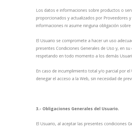
Los datos e informaciones sobre productos o servic
proporcionados y actualizados por Proveedores 
informaciones ni asume ninguna obligación sobre
El Usuario se compromete a hacer un uso adecuado 
presentes Condiciones Generales de Uso y, en su c
respetando en todo momento a los demás Usuari
En caso de incumplimiento total y/o parcial por 
denegar el acceso a la Web, sin necesidad de previ
3.- Obligaciones Generales del Usuario.
El Usuario, al aceptar las presentes condiciones 