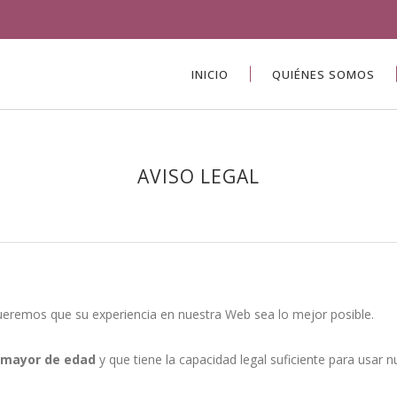
INICIO
QUIÉNES SOMOS
AVISO LEGAL
ueremos que su experiencia en nuestra Web sea lo mejor posible.
 mayor de edad
y que tiene la capacidad legal suficiente para usar n