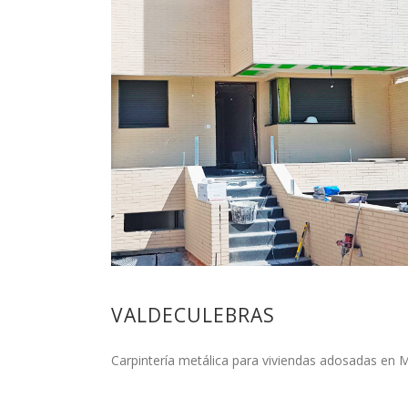
VALDECULEBRAS
Carpintería metálica para viviendas adosadas en M