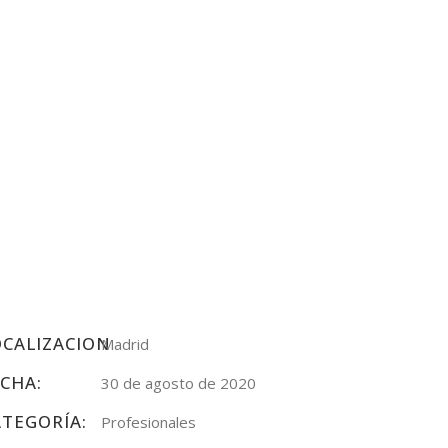
OCALIZACION
Madrid
ECHA:
30 de agosto de 2020
ATEGORÍA:
Profesionales