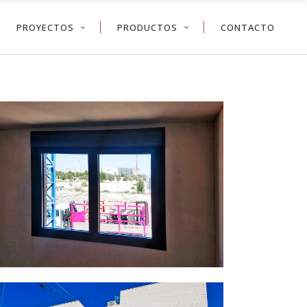
PROYECTOS
PRODUCTOS
CONTACTO