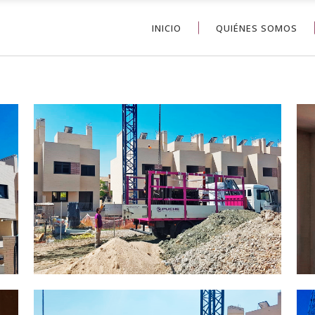
INICIO
QUIÉNES SOMOS