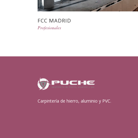
FCC MADRID
Profesionales
Carpintería de hierro, aluminio y PVC.