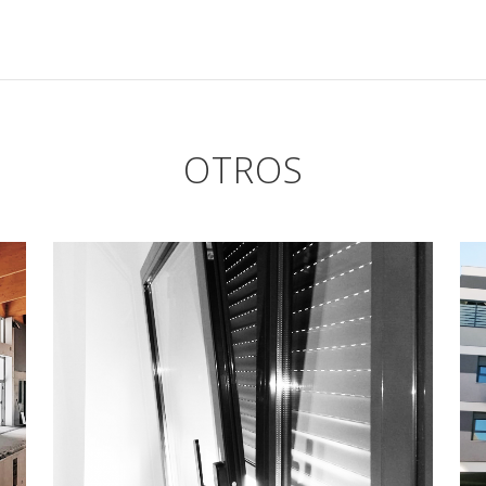
OTROS