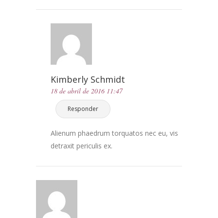
Kimberly Schmidt
18 de abril de 2016 11:47
Responder
Alienum phaedrum torquatos nec eu, vis
detraxit periculis ex.