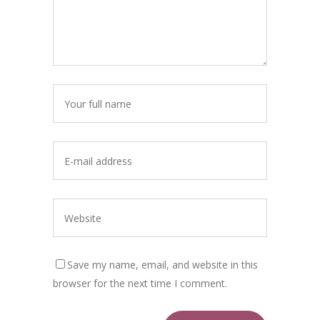
Save my name, email, and website in this
browser for the next time I comment.