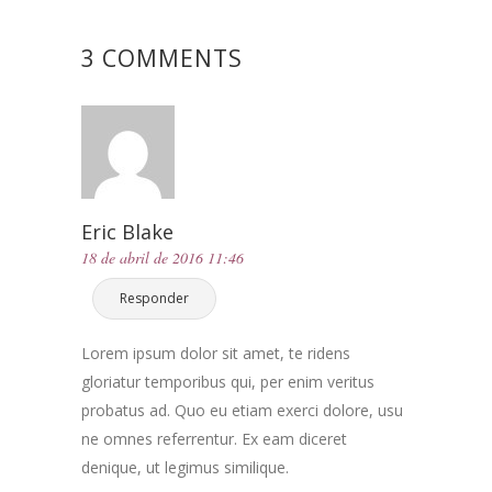
3 COMMENTS
Eric Blake
18 de abril de 2016 11:46
Responder
Lorem ipsum dolor sit amet, te ridens
gloriatur temporibus qui, per enim veritus
probatus ad. Quo eu etiam exerci dolore, usu
ne omnes referrentur. Ex eam diceret
denique, ut legimus similique.