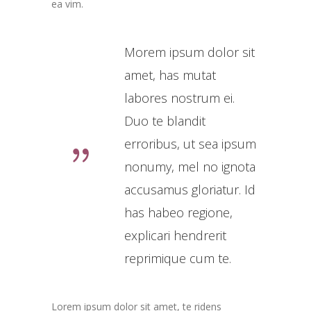
ea vim.
Morem ipsum dolor sit
amet, has mutat
labores nostrum ei.
Duo te blandit
erroribus, ut sea ipsum
nonumy, mel no ignota
accusamus gloriatur. Id
has habeo regione,
explicari hendrerit
reprimique cum te.
Lorem ipsum dolor sit amet, te ridens