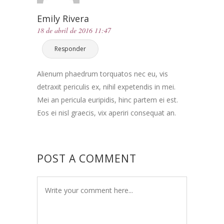
Emily Rivera
18 de abril de 2016 11:47
Responder
Alienum phaedrum torquatos nec eu, vis
detraxit periculis ex, nihil expetendis in mei.
Mei an pericula euripidis, hinc partem ei est.
Eos ei nisl graecis, vix aperiri consequat an.
POST A COMMENT