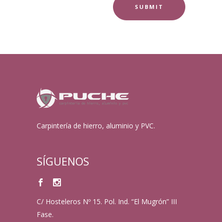
Carpintería de hierro, aluminio y PVC.
SÍGUENOS
C/ Hosteleros Nº 15. Pol. Ind. “El Mugrón” III
Fase.