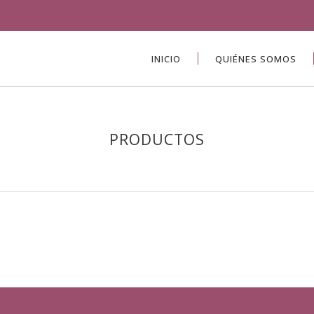
INICIO
QUIÉNES SOMOS
PRODUCTOS