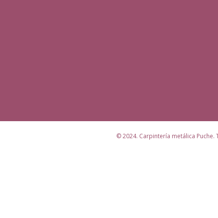
© 2024. Carpintería metálica Puche