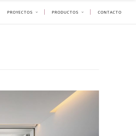
PROYECTOS
PRODUCTOS
CONTACTO