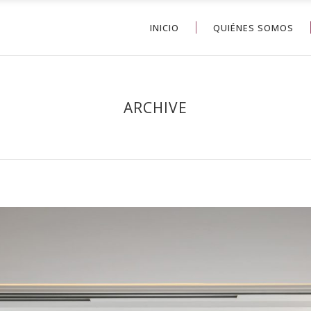
INICIO
QUIÉNES SOMOS
ARCHIVE