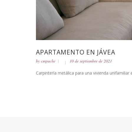
APARTAMENTO EN JÁVEA
by
cmpuche
10 de septiembre de 2021
Carpintería metálica para una vivienda unifamiliar e