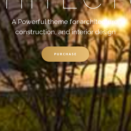
PURCHASE