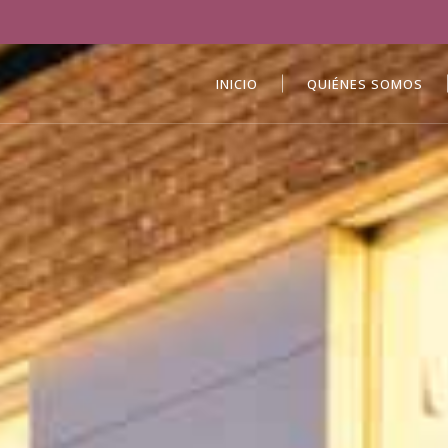
INICIO
QUIÉNES SOMOS